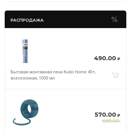
РАСПРОДАЖА
490.00
₽
Бытовая монтажная пена Kudo Home 40+,
всесезонная, 1000 мл
570.00
₽
690.00