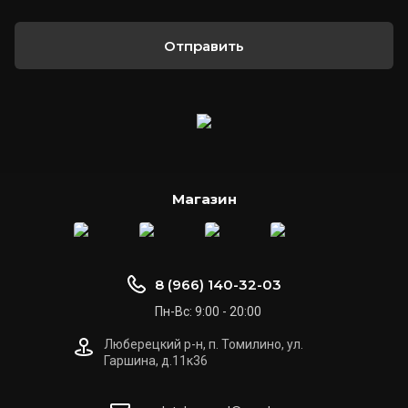
Отправить
Магазин
8 (966) 140-32-03
Пн-Вс: 9:00 - 20:00
Люберецкий р-н, п. Томилино, ул.
Гаршина, д.11к36