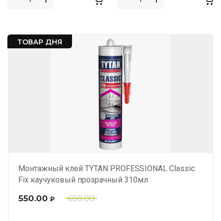
ТОВАР ДНЯ
Монтажный клей TYTAN PROFESSIONAL Classic
Fix каучуковый прозрачный 310мл
550.00
650.00
₽