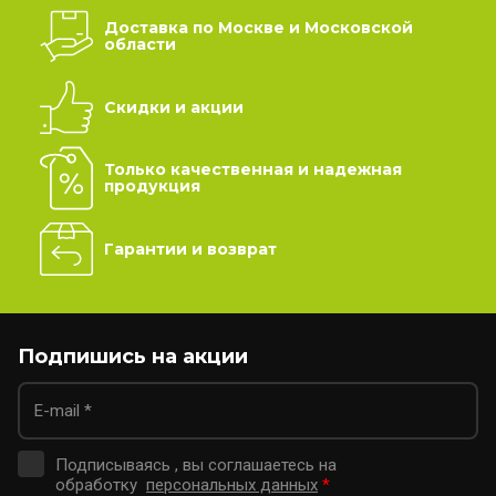
Доставка по Москве и Московской
области
Скидки и акции
Только качественная и надежная
продукция
Гарантии и возврат
Подпишись на акции
Подписываясь , вы соглашаетесь на
обработку
персональных данных
*