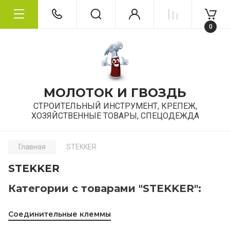
0
МОЛОТОК И ГВОЗДЬ
СТРОИТЕЛЬНЫЙ ИНСТРУМЕНТ, КРЕПЕЖ,
ХОЗЯЙСТВЕННЫЕ ТОВАРЫ, СПЕЦОДЕЖДА
Главная
STEKKER
STEKKER
Категории с товарами "STEKKER":
Соединительные клеммы