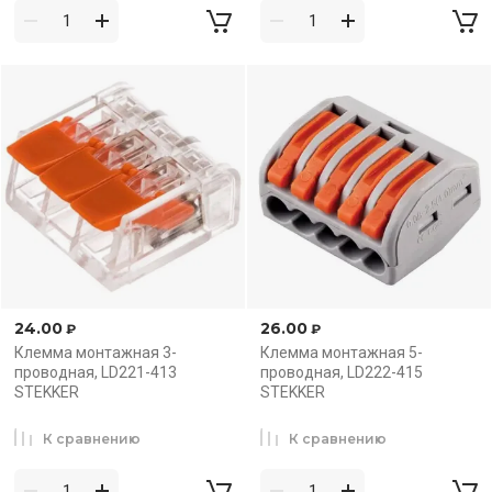
24.00
26.00
₽
₽
Клемма монтажная 3-
Клемма монтажная 5-
проводная, LD221-413
проводная, LD222-415
STEKKER
STEKKER
К сравнению
К сравнению