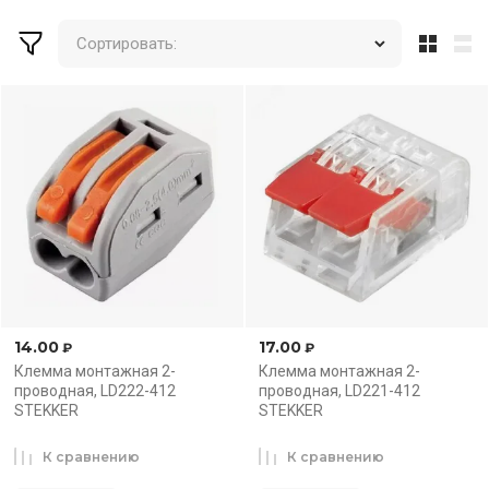
Сортировать:
14.00
17.00
₽
₽
Клемма монтажная 2-
Клемма монтажная 2-
проводная, LD222-412
проводная, LD221-412
STEKKER
STEKKER
К сравнению
К сравнению