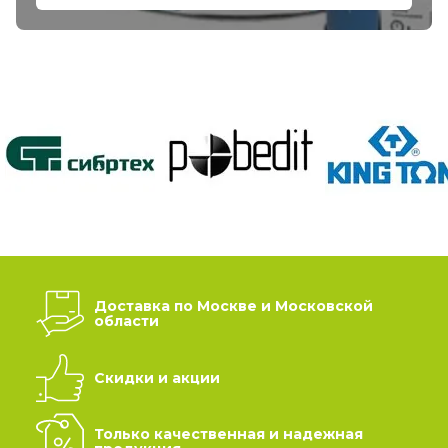
Доставка по Москве и Московской
области
Скидки и акции
Только качественная и надежная