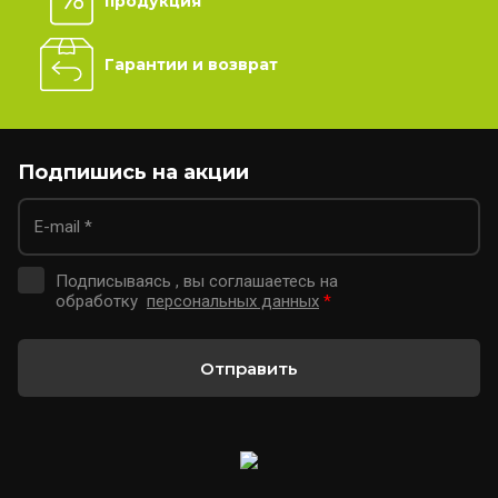
продукция
Гарантии и возврат
Подпишись на акции
Подписываясь , вы соглашаетесь на
обработку
персональных данных
*
Отправить