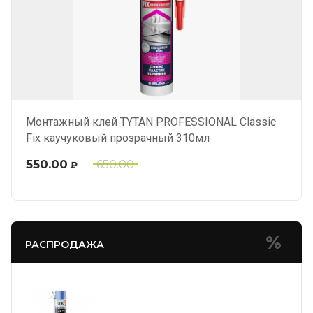
Монтажный клей TYTAN PROFESSIONAL Classic
Fix каучуковый прозрачный 310мл
550.00
650.00
₽
РАСПРОДАЖА