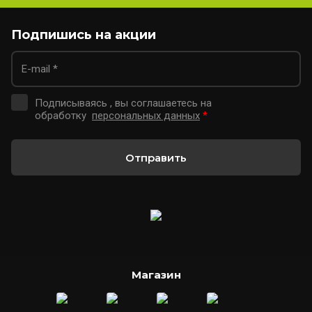
Подпишись на акции
Подписываясь , вы соглашаетесь на
обработку
персональных данных
*
Отправить
Магазин