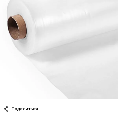
Поделиться