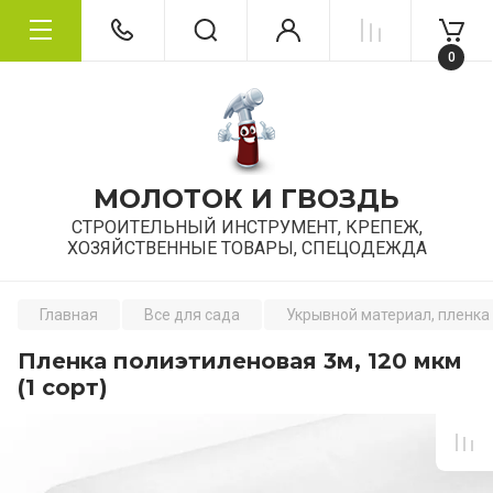
0
МОЛОТОК И ГВОЗДЬ
СТРОИТЕЛЬНЫЙ ИНСТРУМЕНТ, КРЕПЕЖ,
ХОЗЯЙСТВЕННЫЕ ТОВАРЫ, СПЕЦОДЕЖДА
Главная
Все для сада
Укрывной материал, пленка
Пленка полиэтиленовая 3м, 120 мкм
(1 сорт)