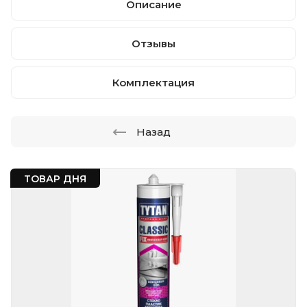
Описание
Отзывы
Комплектация
Назад
ТОВАР ДНЯ