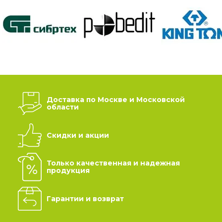
Доставка по Москве и Московской
области
Скидки и акции
Только качественная и надежная
продукция
Гарантии и возврат