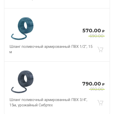
570.00
₽
690.00
Шланг поливочный армированный ПВХ 1/2", 15
м
790.00
₽
910.00
Шланг поливочный армированный ПВХ 3/4",
15м, урожайный Сибртех