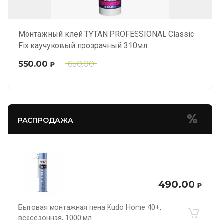
Монтажный клей TYTAN PROFESSIONAL Classic
Fix каучуковый прозрачный 310мл
550.00
650.00
₽
РАСПРОДАЖА
490.00
₽
Бытовая монтажная пена Kudo Home 40+,
всесезонная, 1000 мл