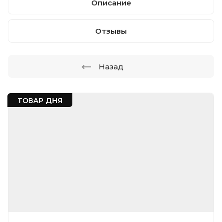
Описание
Отзывы
Назад
ТОВАР ДНЯ