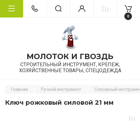
0
МОЛОТОК И ГВОЗДЬ
СТРОИТЕЛЬНЫЙ ИНСТРУМЕНТ, КРЕПЕЖ,
ХОЗЯЙСТВЕННЫЕ ТОВАРЫ, СПЕЦОДЕЖДА
Главная
Ручной инструмент
Слесарный инструме
Ключ рожковый силовой 21 мм