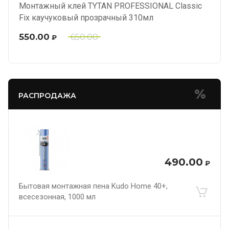
Монтажный клей TYTAN PROFESSIONAL Classic
Fix каучуковый прозрачный 310мл
550.00
650.00
₽
РАСПРОДАЖА
490.00
₽
Бытовая монтажная пена Kudo Home 40+,
всесезонная, 1000 мл