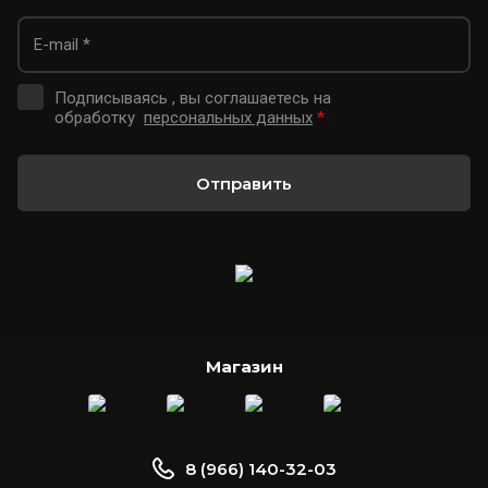
Подписываясь , вы соглашаетесь на
обработку
персональных данных
*
Отправить
Магазин
8 (966) 140-32-03