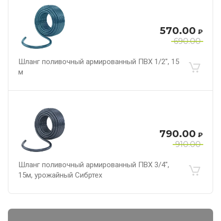
570.00
₽
690.00
Шланг поливочный армированный ПВХ 1/2", 15
м
790.00
₽
910.00
Шланг поливочный армированный ПВХ 3/4",
15м, урожайный Сибртех