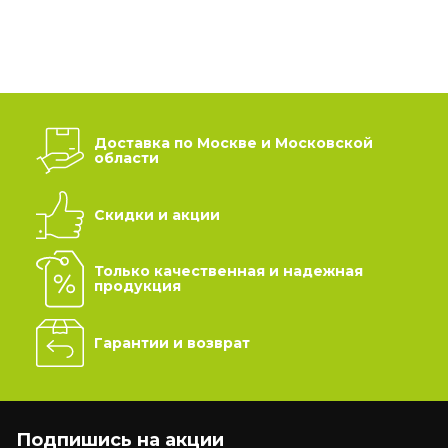
Доставка по Москве и Московской
области
Скидки и акции
Только качественная и надежная
продукция
Гарантии и возврат
Подпишись на акции