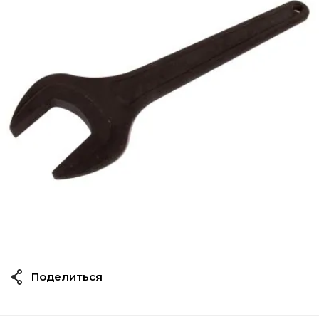
Поделиться