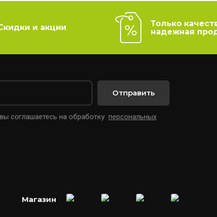
Только качест
Скидки и акции
надежная про
Отправить
 вы соглашаетесь на обработку
персональных
Магазин