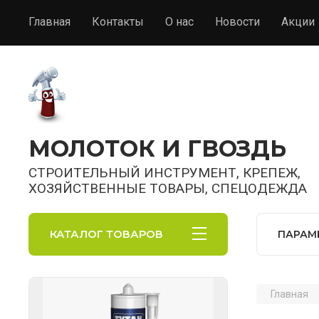
Главная
Контакты
О нас
Новости
Акции
МОЛОТОК И ГВОЗДЬ
СТРОИТЕЛЬНЫЙ ИНСТРУМЕНТ, КРЕПЕЖ,
ХОЗЯЙСТВЕННЫЕ ТОВАРЫ, СПЕЦОДЕЖДА
КАТАЛОГ ТОВАРОВ
ПАРАМ
Главная