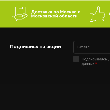
Доставка по Москве и
Московской области
Подпишись на акции
Подписываясь ,
данных
*