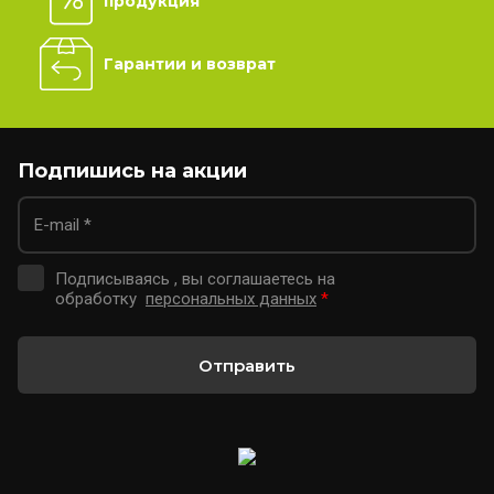
продукция
Гарантии и возврат
Подпишись на акции
Подписываясь , вы соглашаетесь на
обработку
персональных данных
*
Отправить