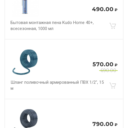
490.00
₽
Бытовая монтажная пена Kudo Home 40+,
всесезонная, 1000 мл
570.00
₽
690.00
Шланг поливочный армированный ПВХ 1/2", 15
м
790.00
₽