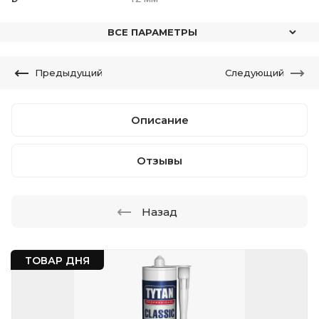
ВСЕ ПАРАМЕТРЫ
Предыдущий
Следующий
Описание
Отзывы
Назад
ТОВАР ДНЯ