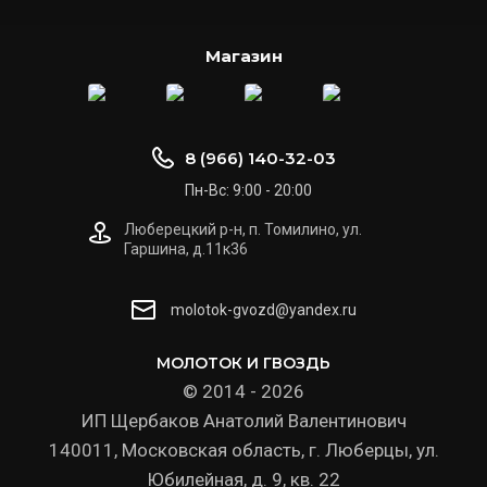
Магазин
8 (966) 140-32-03
Пн-Вс: 9:00 - 20:00
Люберецкий р-н, п. Томилино, ул.
Гаршина, д.11к36
molotok-gvozd@yandex.ru
МОЛОТОК И ГВОЗДЬ
© 2014 - 2026
ИП Щербаков Анатолий Валентинович
140011, Московская область, г. Люберцы, ул.
Юбилейная, д. 9, кв. 22