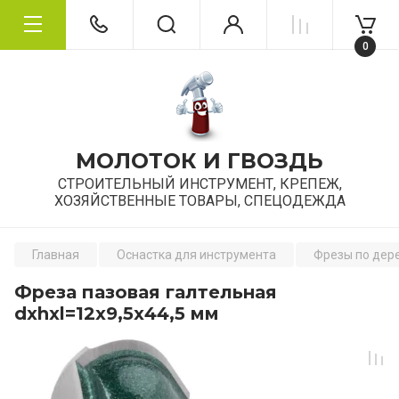
0
МОЛОТОК И ГВОЗДЬ
СТРОИТЕЛЬНЫЙ ИНСТРУМЕНТ, КРЕПЕЖ,
ХОЗЯЙСТВЕННЫЕ ТОВАРЫ, СПЕЦОДЕЖДА
Главная
Оснастка для инструмента
Фрезы по дер
Фреза пазовая галтельная
dxhxl=12х9,5х44,5 мм