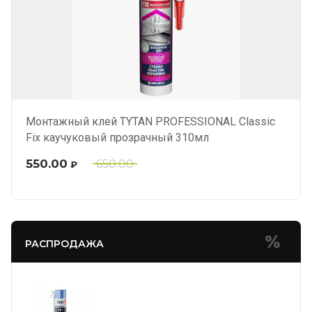
Монтажный клей TYTAN PROFESSIONAL Classic
Fix каучуковый прозрачный 310мл
550.00
650.00
₽
РАСПРОДАЖА