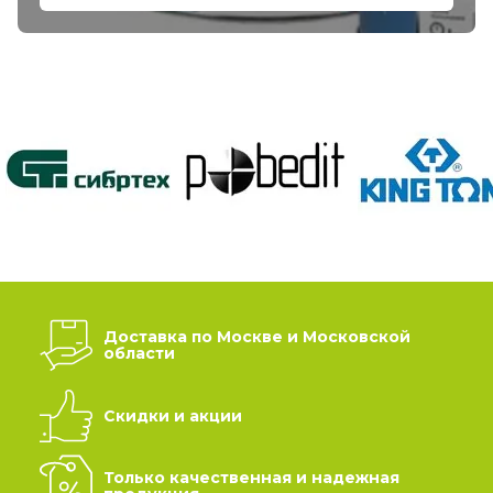
Доставка по Москве и Московской
области
Скидки и акции
Только качественная и надежная